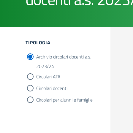
TIPOLOGIA
Archivio circolari docenti a.s.
2023/24
Circolari ATA
Circolari docenti
Circolari per alunni e famiglie