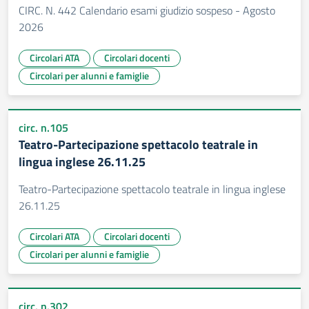
CIRC. N. 442 Calendario esami giudizio sospeso - Agosto
2026
Circolari ATA
Circolari docenti
Circolari per alunni e famiglie
circ. n.105
Teatro-Partecipazione spettacolo teatrale in
lingua inglese 26.11.25
Teatro-Partecipazione spettacolo teatrale in lingua inglese
26.11.25
Circolari ATA
Circolari docenti
Circolari per alunni e famiglie
circ. n.302