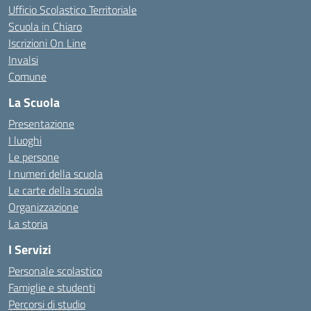
Ufficio Scolastico Territoriale
Scuola in Chiaro
Iscrizioni On Line
Invalsi
Comune
La Scuola
Presentazione
I luoghi
Le persone
I numeri della scuola
Le carte della scuola
Organizzazione
La storia
I Servizi
Personale scolastico
Famiglie e studenti
Percorsi di studio