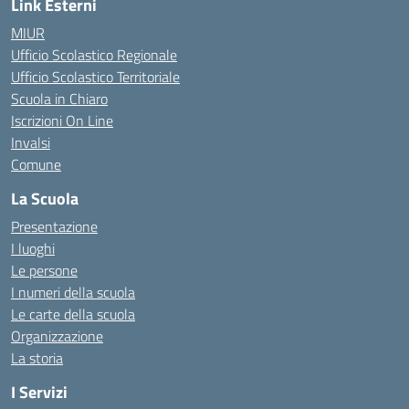
Link Esterni
MIUR
Ufficio Scolastico Regionale
Ufficio Scolastico Territoriale
Scuola in Chiaro
Iscrizioni On Line
Invalsi
Comune
La Scuola
Presentazione
I luoghi
Le persone
I numeri della scuola
Le carte della scuola
Organizzazione
La storia
I Servizi