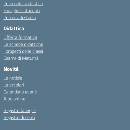
Personale scolastico
Famiglie e studenti
Percorsi di studio
Didattica
Offerta formativa
Le schede didattiche
I progetti delle classi
Esame di Maturità
Novità
Le notizie
Le circolari
Calendario eventi
Albo online
Registro famiglie
Registro docenti