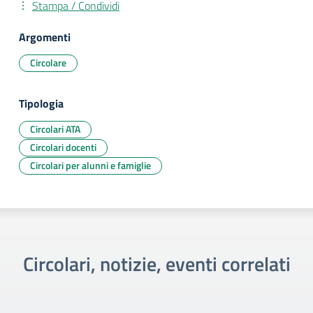
Stampa / Condividi
Argomenti
Circolare
Tipologia
Circolari ATA
Circolari docenti
Circolari per alunni e famiglie
Circolari, notizie, eventi correlati