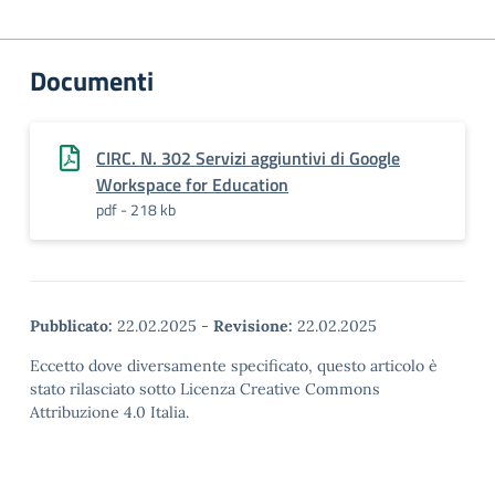
Documenti
CIRC. N. 302 Servizi aggiuntivi di Google
Workspace for Education
pdf - 218 kb
Pubblicato:
22.02.2025
-
Revisione:
22.02.2025
Eccetto dove diversamente specificato, questo articolo è
stato rilasciato sotto Licenza Creative Commons
Attribuzione 4.0 Italia.