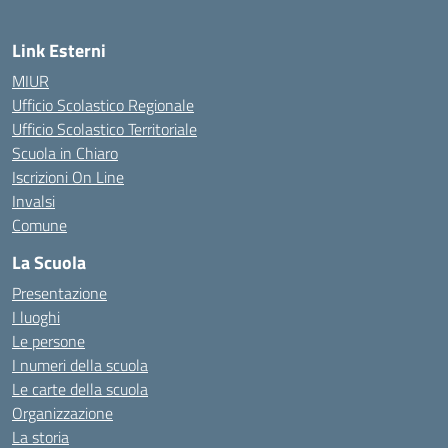
Link Esterni
MIUR
Ufficio Scolastico Regionale
Ufficio Scolastico Territoriale
Scuola in Chiaro
Iscrizioni On Line
Invalsi
Comune
La Scuola
Presentazione
I luoghi
Le persone
I numeri della scuola
Le carte della scuola
Organizzazione
La storia