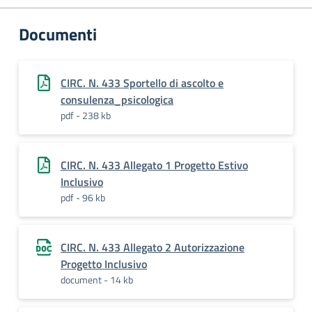
Documenti
CIRC. N. 433 Sportello di ascolto e
consulenza_psicologica
pdf - 238 kb
CIRC. N. 433 Allegato 1 Progetto Estivo
Inclusivo
pdf - 96 kb
CIRC. N. 433 Allegato 2 Autorizzazione
Progetto Inclusivo
document - 14 kb