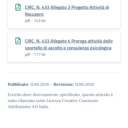
CIRC. N. 433 Allegato 3 Progetto Attività di
Recupero
pdf - 143 kb
CIRC. N. 433 Allegato 4 Proroga attività dello
sportello di ascolto e consulenza psicologica
pdf - 117 kb
Pubblicato:
11.06.2026
-
Revisione:
11.06.2026
Eccetto dove diversamente specificato, questo articolo è
stato rilasciato sotto Licenza Creative Commons
Attribuzione 4.0 Italia.