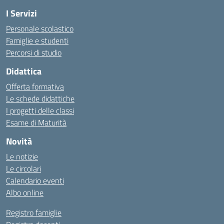
I Servizi
Personale scolastico
Famiglie e studenti
Percorsi di studio
Didattica
Offerta formativa
Le schede didattiche
I progetti delle classi
Esame di Maturità
Novità
Le notizie
Le circolari
Calendario eventi
Albo online
Registro famiglie