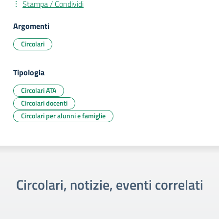
Stampa / Condividi
Argomenti
Circolari
Tipologia
Circolari ATA
Circolari docenti
Circolari per alunni e famiglie
Circolari, notizie, eventi correlati