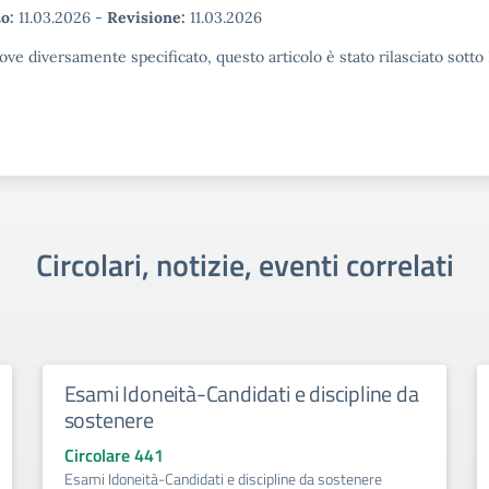
o:
11.03.2026
-
Revisione:
11.03.2026
ove diversamente specificato, questo articolo è stato rilasciato sott
Circolari, notizie, eventi correlati
Esami Idoneità-Candidati e discipline da
sostenere
Circolare 441
Esami Idoneità-Candidati e discipline da sostenere