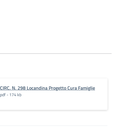
CIRC. N. 298 Locandina Progetto Cura Famiglie
pdf - 174 kb