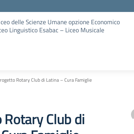
Liceo delle Scienze Umane opzione Economico
iceo Linguistico Esabac – Liceo Musicale
rogetto Rotary Club di Latina – Cura Famiglie
 Rotary Club di