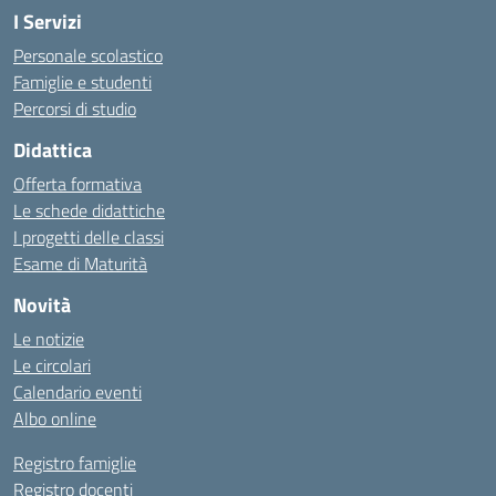
I Servizi
Personale scolastico
Famiglie e studenti
Percorsi di studio
Didattica
Offerta formativa
Le schede didattiche
I progetti delle classi
Esame di Maturità
Novità
Le notizie
Le circolari
Calendario eventi
Albo online
Registro famiglie
Registro docenti