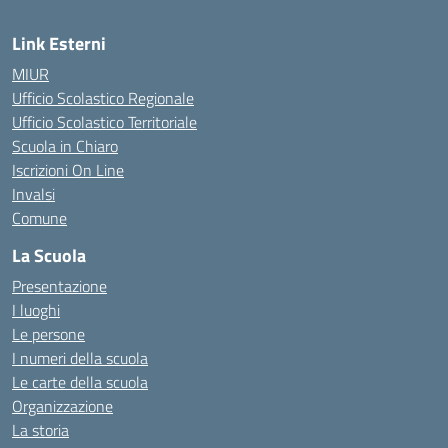
Link Esterni
MIUR
Ufficio Scolastico Regionale
Ufficio Scolastico Territoriale
Scuola in Chiaro
Iscrizioni On Line
Invalsi
Comune
La Scuola
Presentazione
I luoghi
Le persone
I numeri della scuola
Le carte della scuola
Organizzazione
La storia