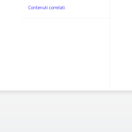
Contenuti correlati