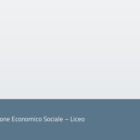
ione Economico Sociale – Liceo