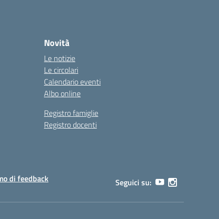
Novità
Le notizie
Le circolari
Calendario eventi
Albo online
Registro famiglie
Registro docenti
o di feedback
Seguici su: