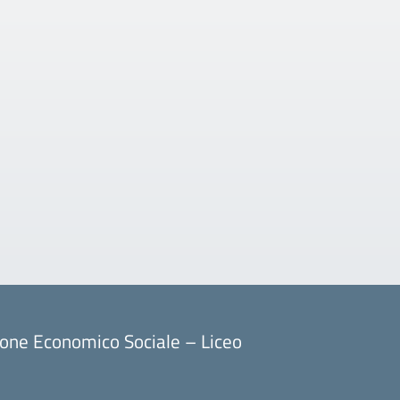
ione Economico Sociale – Liceo