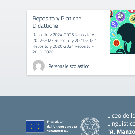
Repository Pratiche
Didattiche
Repository 2024-2025 Repository
2022-2023 Repository 2021-2022
Repository 2020-2021 Repository
2019-2020
Personale scolastico
Liceo del
Linguistic
"A. Manzo