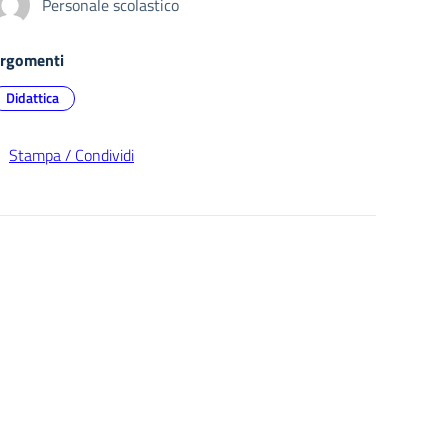
Personale scolastico
rgomenti
Didattica
Stampa / Condividi