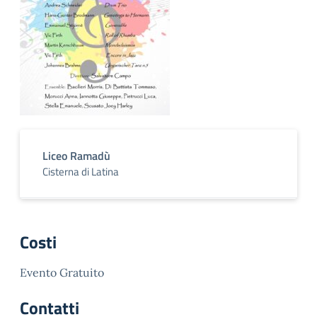
Liceo Ramadù
Cisterna di Latina
Costi
Evento Gratuito
Contatti