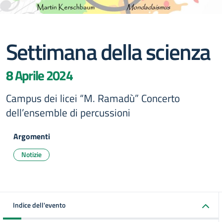
Settimana della scienza
8 Aprile 2024
Campus dei licei “M. Ramadù” Concerto
dell’ensemble di percussioni
Argomenti
Notizie
Indice dell'evento