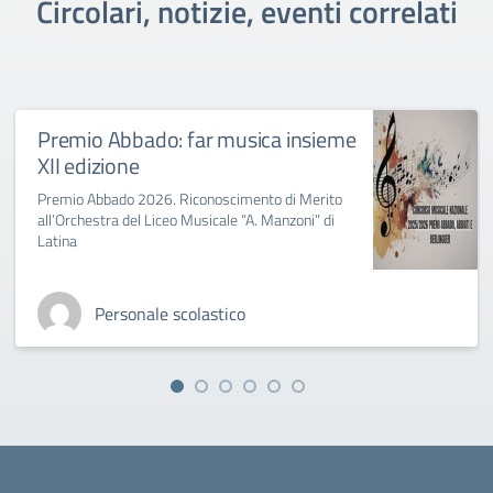
Circolari, notizie, eventi correlati
Premio Abbado: far musica insieme
XII edizione
Premio Abbado 2026. Riconoscimento di Merito
all’Orchestra del Liceo Musicale “A. Manzoni” di
Latina
Personale scolastico