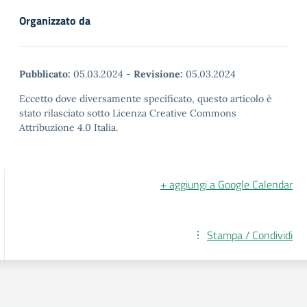
Organizzato da
Pubblicato:
05.03.2024
-
Revisione:
05.03.2024
Eccetto dove diversamente specificato, questo articolo è
stato rilasciato sotto Licenza Creative Commons
Attribuzione 4.0 Italia.
+ aggiungi a Google Calendar
Stampa / Condividi