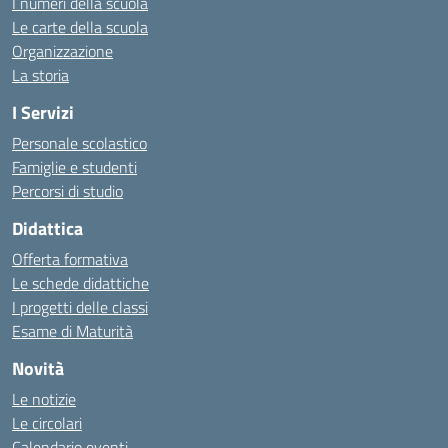
I numeri della scuola
Le carte della scuola
Organizzazione
La storia
I Servizi
Personale scolastico
Famiglie e studenti
Percorsi di studio
Didattica
Offerta formativa
Le schede didattiche
I progetti delle classi
Esame di Maturità
Novità
Le notizie
Le circolari
Calendario eventi