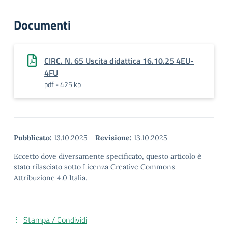
Documenti
CIRC. N. 65 Uscita didattica 16.10.25 4EU-
4FU
pdf - 425 kb
Pubblicato:
13.10.2025
-
Revisione:
13.10.2025
Eccetto dove diversamente specificato, questo articolo è
stato rilasciato sotto Licenza Creative Commons
Attribuzione 4.0 Italia.
Stampa / Condividi