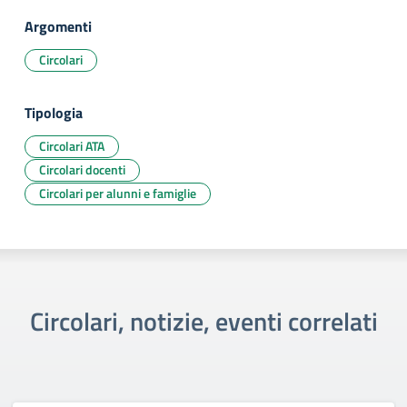
Argomenti
Circolari
Tipologia
Circolari ATA
Circolari docenti
Circolari per alunni e famiglie
Circolari, notizie, eventi correlati