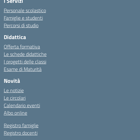
I Servizi
Personale scolastico
Famiglie e studenti
Percorsi di studio
Didattica
Offerta formativa
Le schede didattiche
I progetti delle classi
Esame di Maturità
Novità
Le notizie
Le circolari
Calendario eventi
Albo online
Registro famiglie
Registro docenti