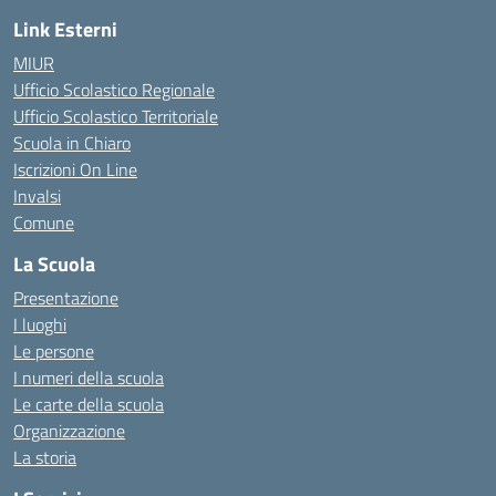
Link Esterni
MIUR
Ufficio Scolastico Regionale
Ufficio Scolastico Territoriale
Scuola in Chiaro
Iscrizioni On Line
Invalsi
Comune
La Scuola
Presentazione
I luoghi
Le persone
I numeri della scuola
Le carte della scuola
Organizzazione
La storia