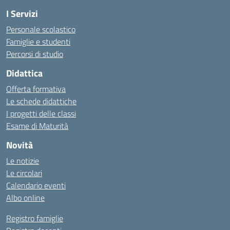
I Servizi
Personale scolastico
Famiglie e studenti
Percorsi di studio
Didattica
Offerta formativa
Le schede didattiche
I progetti delle classi
Esame di Maturità
Novità
Le notizie
Le circolari
Calendario eventi
Albo online
Registro famiglie