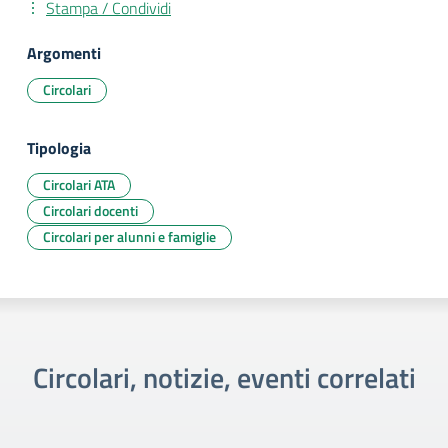
Stampa / Condividi
Argomenti
Circolari
Tipologia
Circolari ATA
Circolari docenti
Circolari per alunni e famiglie
Circolari, notizie, eventi correlati