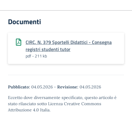
Documenti
CIRC. N. 379 Sportelli Didattici - Consegna
registri studenti tutor
pdf - 211 kb
Pubblicato:
04.05.2026
-
Revisione:
04.05.2026
Eccetto dove diversamente specificato, questo articolo è
stato rilasciato sotto Licenza Creative Commons
Attribuzione 4.0 Italia.