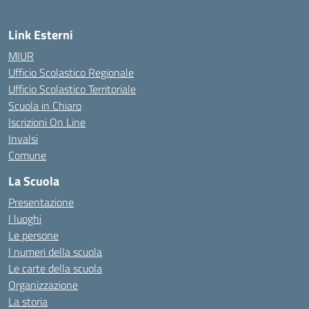
Link Esterni
MIUR
Ufficio Scolastico Regionale
Ufficio Scolastico Territoriale
Scuola in Chiaro
Iscrizioni On Line
Invalsi
Comune
La Scuola
Presentazione
I luoghi
Le persone
I numeri della scuola
Le carte della scuola
Organizzazione
La storia