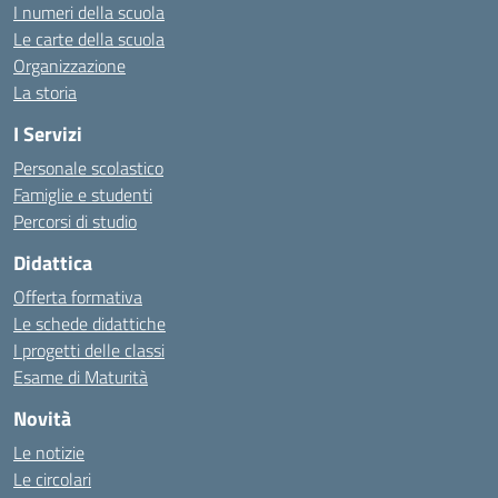
I numeri della scuola
Le carte della scuola
Organizzazione
La storia
I Servizi
Personale scolastico
Famiglie e studenti
Percorsi di studio
Didattica
Offerta formativa
Le schede didattiche
I progetti delle classi
Esame di Maturità
Novità
Le notizie
Le circolari