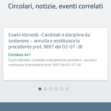
Circolari, notizie, eventi correlati
Esami Idoneità -Candidati e discipline da
sostenere – annulla e sostituisce la
precedente prot. 5697 del 02-07-26
Circolare 441
Esami Idoneità -Candidati e discipline da sostenere - annulla e
sostituisce la precedente prot. 5697 del 02-07-26