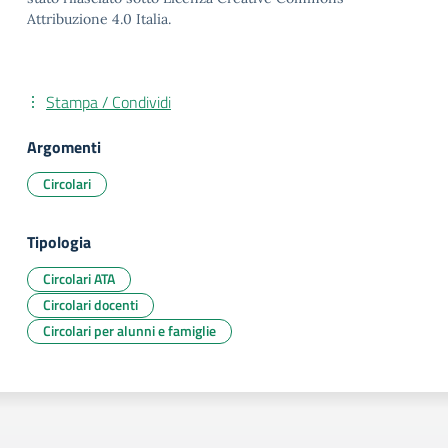
Attribuzione 4.0 Italia.
Stampa / Condividi
Argomenti
Circolari
Tipologia
Circolari ATA
Circolari docenti
Circolari per alunni e famiglie