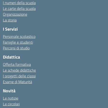
I numeri della scuola
Le carte della scuola
Organizzazione
La storia
I Servizi
Personale scolastico
Famiglie e studenti
Percorsi di studio
Didattica
Offerta formativa
Le schede didattiche
I progetti delle classi
Esame di Maturità
Novità
Le notizie
Le circolari