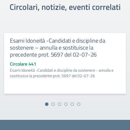
Circolari, notizie, eventi correlati
Esami Idoneità -Candidati e discipline da
sostenere – annulla e sostituisce la
precedente prot. 5697 del 02-07-26
Circolare 441
Esami Idoneità -Candidati e discipline da sostenere - annulla e
sostituisce la precedente prot. 5697 del 02-07-26