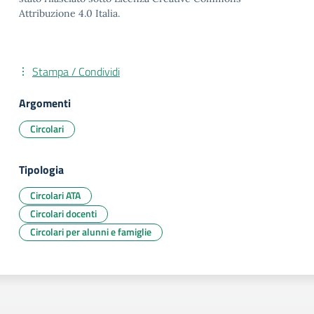
Attribuzione 4.0 Italia.
Stampa / Condividi
Argomenti
Circolari
Tipologia
Circolari ATA
Circolari docenti
Circolari per alunni e famiglie