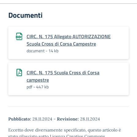
Documenti
CIRC. N. 175 Allegato AUTORIZZAZIONE
Scuola Cross di Corsa Campestre
document - 14 kb
CIRC. N. 175 Scuola Cross di Corsa
campestre
pdf - 447 kb
Pubblicato:
28.11.2024
-
Revisione:
28.11.2024
Eccetto dove diversamente specificato, questo articolo è
stato rilasciato sotto Licenza Creative Commons