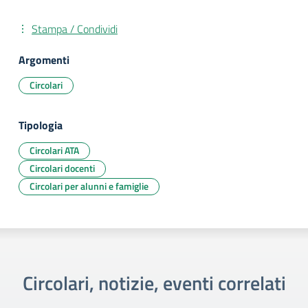
Stampa / Condividi
Argomenti
Circolari
Tipologia
Circolari ATA
Circolari docenti
Circolari per alunni e famiglie
Circolari, notizie, eventi correlati