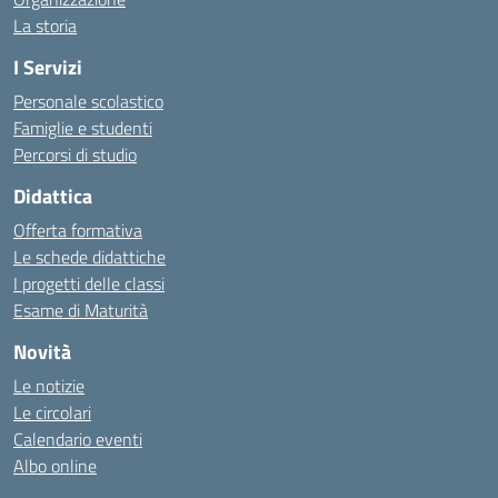
La storia
I Servizi
Personale scolastico
Famiglie e studenti
Percorsi di studio
Didattica
Offerta formativa
Le schede didattiche
I progetti delle classi
Esame di Maturità
Novità
Le notizie
Le circolari
Calendario eventi
Albo online