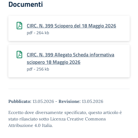
Documenti
CIRC. N. 399 Sciopero del 18 Maggio 2026
pdf - 264 kb
CIRC. N. 399 Allegato Scheda informativa
sciopero 18 Maggio 2026
pdf - 256 kb
Pubblicato:
13.05.2026
-
Revisione:
13.05.2026
Eccetto dove diversamente specificato, questo articolo è
stato rilasciato sotto Licenza Creative Commons
Attribuzione 4.0 Italia.