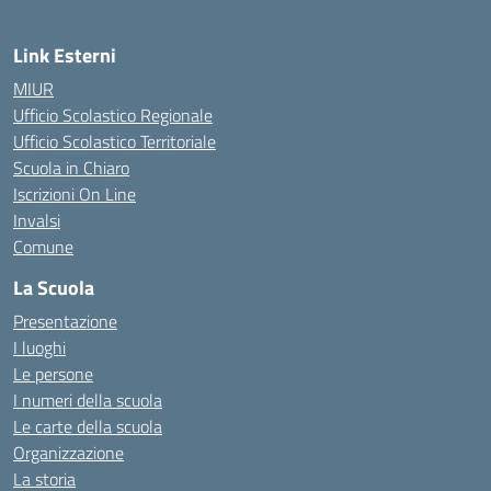
Link Esterni
MIUR
Ufficio Scolastico Regionale
Ufficio Scolastico Territoriale
Scuola in Chiaro
Iscrizioni On Line
Invalsi
Comune
La Scuola
Presentazione
I luoghi
Le persone
I numeri della scuola
Le carte della scuola
Organizzazione
La storia