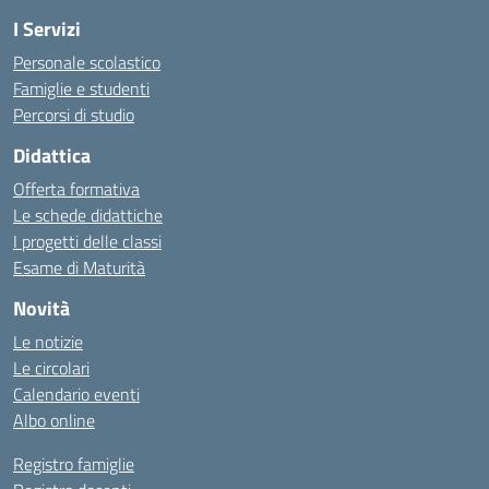
I Servizi
Personale scolastico
Famiglie e studenti
Percorsi di studio
Didattica
Offerta formativa
Le schede didattiche
I progetti delle classi
Esame di Maturità
Novità
Le notizie
Le circolari
Calendario eventi
Albo online
Registro famiglie