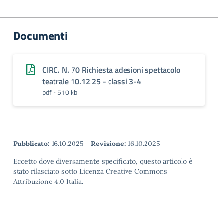
Documenti
CIRC. N. 70 Richiesta adesioni spettacolo
teatrale 10.12.25 - classi 3-4
pdf - 510 kb
Pubblicato:
16.10.2025
-
Revisione:
16.10.2025
Eccetto dove diversamente specificato, questo articolo è
stato rilasciato sotto Licenza Creative Commons
Attribuzione 4.0 Italia.