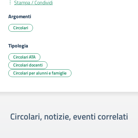
Stampa / Condividi
Argomenti
Circolari
Tipologia
Circolari ATA
Circolari docenti
Circolari per alunni e famiglie
Circolari, notizie, eventi correlati