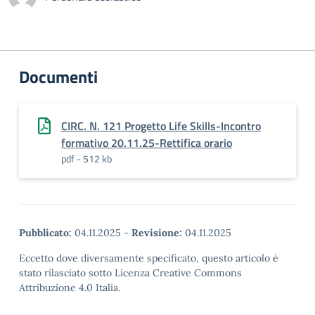
Documenti
CIRC. N. 121 Progetto Life Skills-Incontro
formativo 20.11.25-Rettifica orario
pdf - 512 kb
Pubblicato:
04.11.2025
-
Revisione:
04.11.2025
Eccetto dove diversamente specificato, questo articolo è
stato rilasciato sotto Licenza Creative Commons
Attribuzione 4.0 Italia.