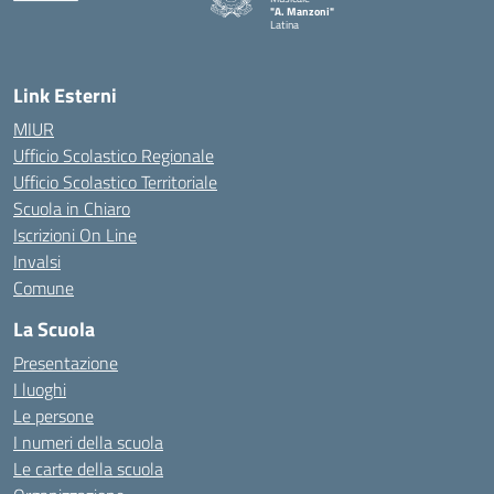
"A. Manzoni"
Latina
Link Esterni
MIUR
Ufficio Scolastico Regionale
Ufficio Scolastico Territoriale
Scuola in Chiaro
Iscrizioni On Line
Invalsi
Comune
La Scuola
Presentazione
I luoghi
Le persone
I numeri della scuola
Le carte della scuola