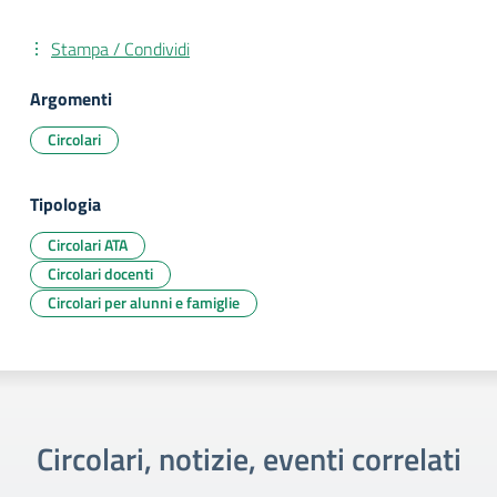
Stampa / Condividi
Argomenti
Circolari
Tipologia
Circolari ATA
Circolari docenti
Circolari per alunni e famiglie
Circolari, notizie, eventi correlati