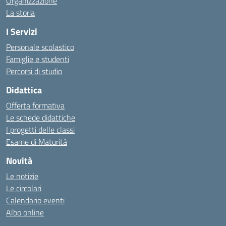
Organizzazione
La storia
I Servizi
Personale scolastico
Famiglie e studenti
Percorsi di studio
Didattica
Offerta formativa
Le schede didattiche
I progetti delle classi
Esame di Maturità
Novità
Le notizie
Le circolari
Calendario eventi
Albo online