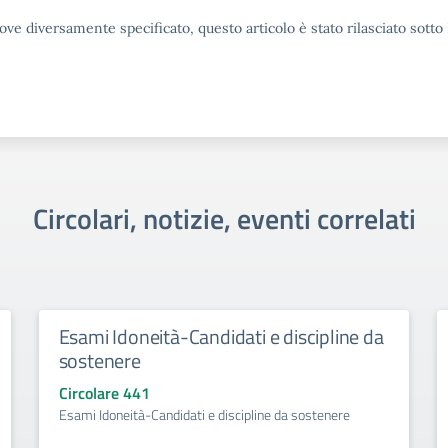
ove diversamente specificato, questo articolo è stato rilasciato sott
Circolari, notizie, eventi correlati
Esami Idoneità-Candidati e discipline da
sostenere
Circolare 441
Esami Idoneità-Candidati e discipline da sostenere