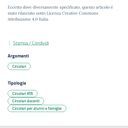
Eccetto dove diversamente specificato, questo articolo è
stato rilasciato sotto Licenza Creative Commons
Attribuzione 4.0 Italia.
Stampa / Condividi
Argomenti
Circolari
Tipologia
Circolari ATA
Circolari docenti
Circolari per alunni e famiglie