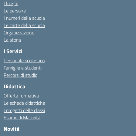
I luoghi
Le persone
I numeri della scuola
Le carte della scuola
Organizzazione
La storia
I Servizi
Personale scolastico
Famiglie e studenti
Percorsi di studio
Didattica
Offerta formativa
Le schede didattiche
I progetti delle classi
Esame di Maturità
Novità