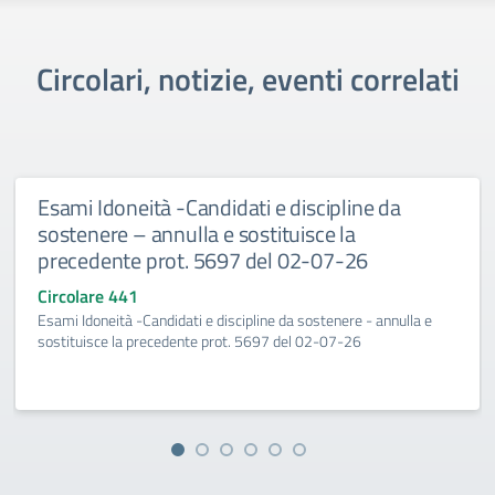
Circolari, notizie, eventi correlati
Esami Idoneità -Candidati e discipline da
sostenere – annulla e sostituisce la
precedente prot. 5697 del 02-07-26
Circolare 441
Esami Idoneità -Candidati e discipline da sostenere - annulla e
sostituisce la precedente prot. 5697 del 02-07-26