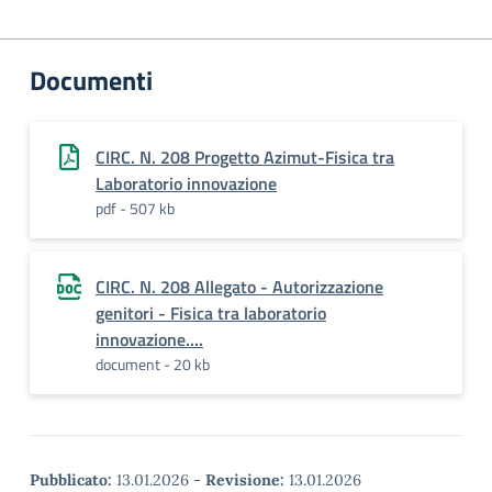
Documenti
CIRC. N. 208 Progetto Azimut-Fisica tra
Laboratorio innovazione
pdf - 507 kb
CIRC. N. 208 Allegato - Autorizzazione
genitori - Fisica tra laboratorio
innovazione....
document - 20 kb
Pubblicato:
13.01.2026
-
Revisione:
13.01.2026