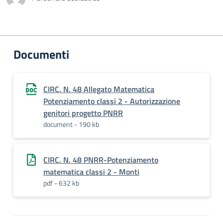
Documenti
CIRC. N. 48 Allegato Matematica
Potenziamento classi 2 - Autorizzazione
genitori progetto PNRR
document - 190 kb
CIRC. N. 48 PNRR-Potenziamento
matematica classi 2 - Monti
pdf - 632 kb