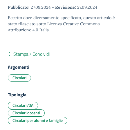
Pubblicato:
27.09.2024
-
Revisione:
27.09.2024
Eccetto dove diversamente specificato, questo articolo è
stato rilasciato sotto Licenza Creative Commons
Attribuzione 4.0 Italia.
Stampa / Condividi
Argomenti
Circolari
Tipologia
Circolari ATA
Circolari docenti
Circolari per alunni e famiglie