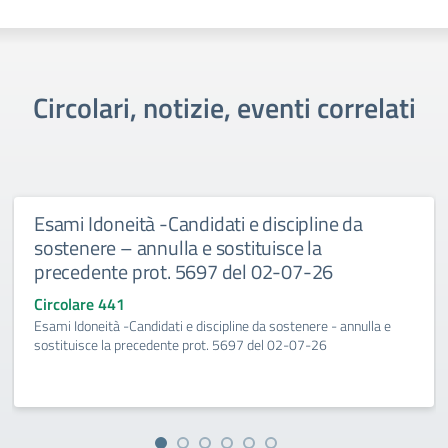
Circolari, notizie, eventi correlati
Esami Idoneità -Candidati e discipline da
sostenere – annulla e sostituisce la
precedente prot. 5697 del 02-07-26
Circolare 441
Esami Idoneità -Candidati e discipline da sostenere - annulla e
sostituisce la precedente prot. 5697 del 02-07-26