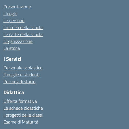
Presentazione
I luoghi
Le persone
I numeri della scuola
Le carte della scuola
Organizzazione
La storia
I Servizi
Personale scolastico
Famiglie e studenti
Percorsi di studio
Didattica
Offerta formativa
Le schede didattiche
I progetti delle classi
Esame di Maturità