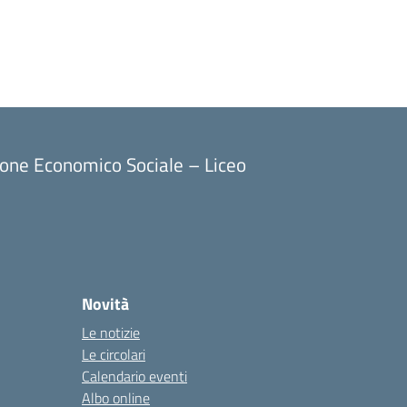
ione Economico Sociale – Liceo
Novità
Le notizie
Le circolari
Calendario eventi
Albo online