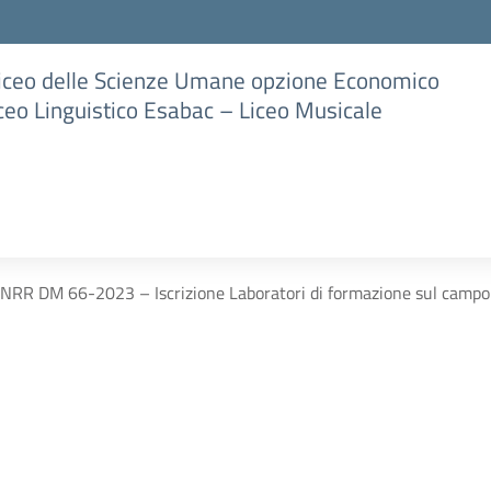
Liceo delle Scienze Umane opzione Economico
iceo Linguistico Esabac – Liceo Musicale
NRR DM 66-2023 – Iscrizione Laboratori di formazione sul campo