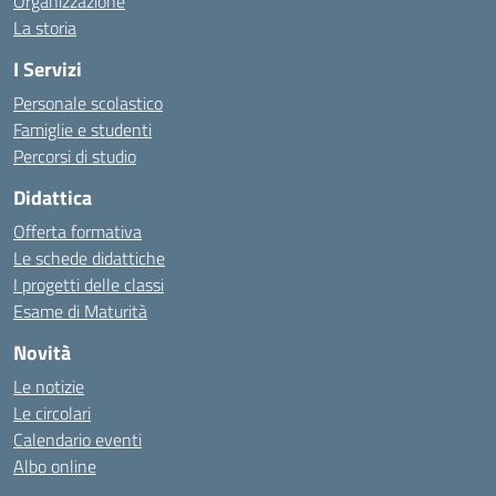
Organizzazione
La storia
I Servizi
Personale scolastico
Famiglie e studenti
Percorsi di studio
Didattica
Offerta formativa
Le schede didattiche
I progetti delle classi
Esame di Maturità
Novità
Le notizie
Le circolari
Calendario eventi
Albo online