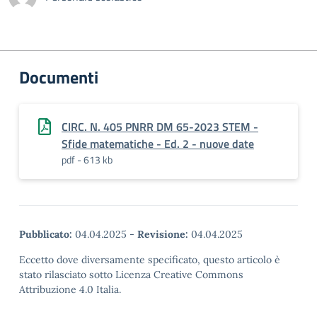
Documenti
CIRC. N. 405 PNRR DM 65-2023 STEM -
Sfide matematiche - Ed. 2 - nuove date
pdf - 613 kb
Pubblicato:
04.04.2025
-
Revisione:
04.04.2025
Eccetto dove diversamente specificato, questo articolo è
stato rilasciato sotto Licenza Creative Commons
Attribuzione 4.0 Italia.