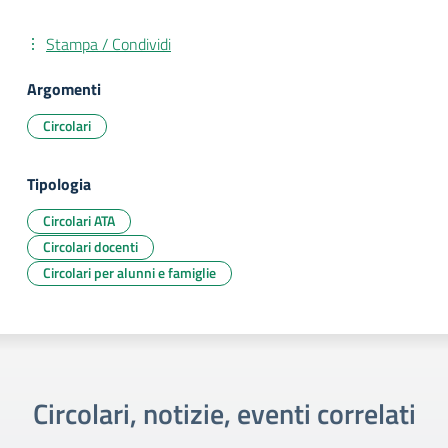
Stampa / Condividi
Argomenti
Circolari
Tipologia
Circolari ATA
Circolari docenti
Circolari per alunni e famiglie
Circolari, notizie, eventi correlati