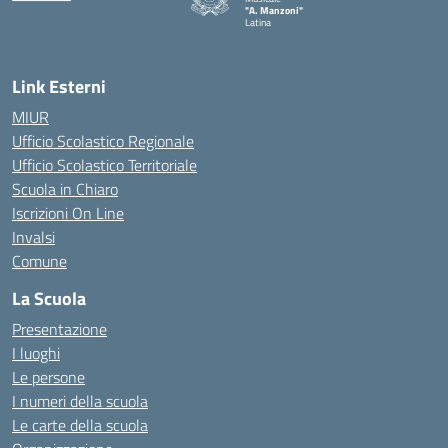
"A. Manzoni"
Latina
Link Esterni
MIUR
Ufficio Scolastico Regionale
Ufficio Scolastico Territoriale
Scuola in Chiaro
Iscrizioni On Line
Invalsi
Comune
La Scuola
Presentazione
I luoghi
Le persone
I numeri della scuola
Le carte della scuola