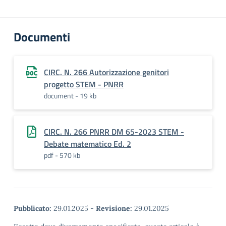
Documenti
CIRC. N. 266 Autorizzazione genitori
progetto STEM - PNRR
document - 19 kb
CIRC. N. 266 PNRR DM 65-2023 STEM -
Debate matematico Ed. 2
pdf - 570 kb
Pubblicato:
29.01.2025
-
Revisione:
29.01.2025