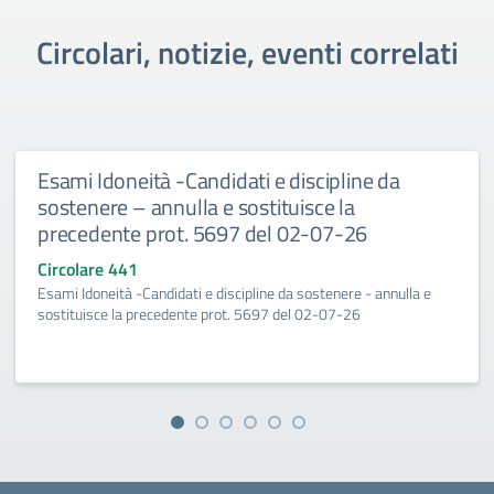
Circolari, notizie, eventi correlati
Esami Idoneità -Candidati e discipline da
sostenere – annulla e sostituisce la
precedente prot. 5697 del 02-07-26
Circolare 441
Esami Idoneità -Candidati e discipline da sostenere - annulla e
sostituisce la precedente prot. 5697 del 02-07-26