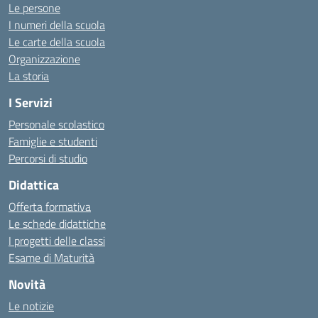
Le persone
I numeri della scuola
Le carte della scuola
Organizzazione
La storia
I Servizi
Personale scolastico
Famiglie e studenti
Percorsi di studio
Didattica
Offerta formativa
Le schede didattiche
I progetti delle classi
Esame di Maturità
Novità
Le notizie