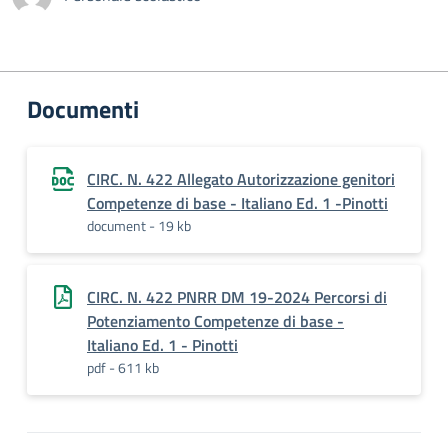
Documenti
CIRC. N. 422 Allegato Autorizzazione genitori
Competenze di base - Italiano Ed. 1 -Pinotti
document - 19 kb
CIRC. N. 422 PNRR DM 19-2024 Percorsi di
Potenziamento Competenze di base -
Italiano Ed. 1 - Pinotti
pdf - 611 kb