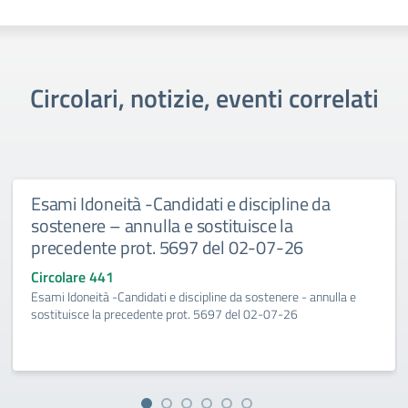
Circolari, notizie, eventi correlati
Esami Idoneità -Candidati e discipline da
sostenere – annulla e sostituisce la
precedente prot. 5697 del 02-07-26
Circolare 441
Esami Idoneità -Candidati e discipline da sostenere - annulla e
sostituisce la precedente prot. 5697 del 02-07-26