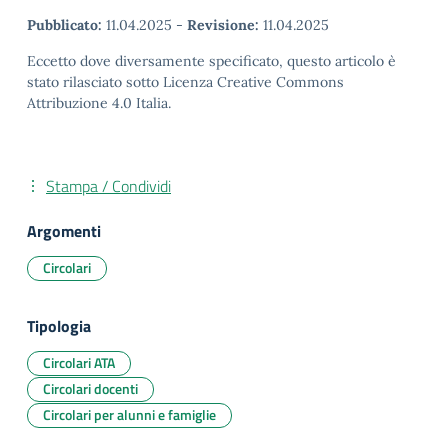
Pubblicato:
11.04.2025
-
Revisione:
11.04.2025
Eccetto dove diversamente specificato, questo articolo è
stato rilasciato sotto Licenza Creative Commons
Attribuzione 4.0 Italia.
Stampa / Condividi
Argomenti
Circolari
Tipologia
Circolari ATA
Circolari docenti
Circolari per alunni e famiglie