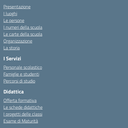
Presentazione
I luoghi
Le persone
I numeri della scuola
Le carte della scuola
Organizzazione
La storia
I Servizi
Personale scolastico
Famiglie e studenti
Percorsi di studio
Didattica
Offerta formativa
Le schede didattiche
I progetti delle classi
Esame di Maturità