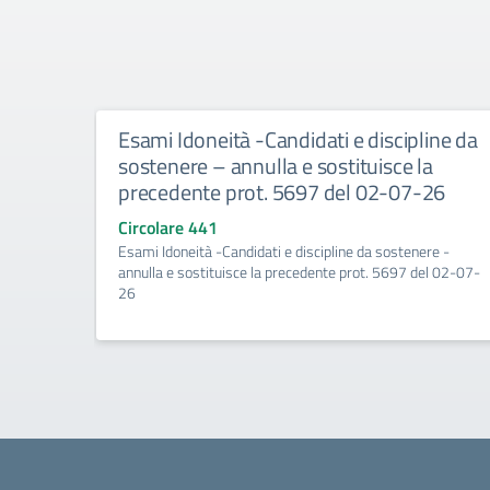
Esami Idoneità -Candidati e discipline da
sostenere – annulla e sostituisce la
precedente prot. 5697 del 02-07-26
Circolare 441
Esami Idoneità -Candidati e discipline da sostenere -
annulla e sostituisce la precedente prot. 5697 del 02-07-
26