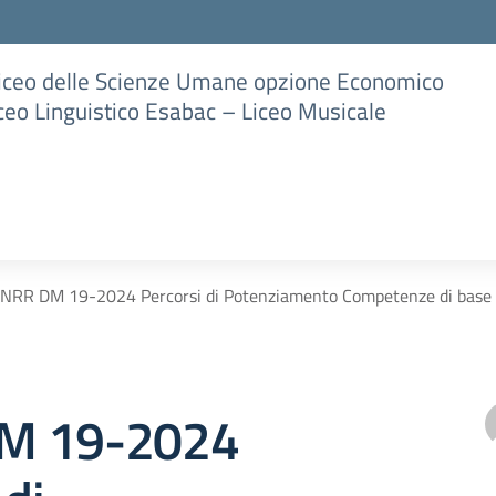
Liceo delle Scienze Umane opzione Economico
iceo Linguistico Esabac – Liceo Musicale
NRR DM 19-2024 Percorsi di Potenziamento Competenze di base –
M 19-2024