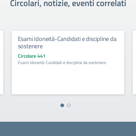
Circolari, notizie, eventi correlati
Esami Idoneità-Candidati e discipline da
sostenere
Circolare 441
Esami Idoneità-Candidati e discipline da sostenere