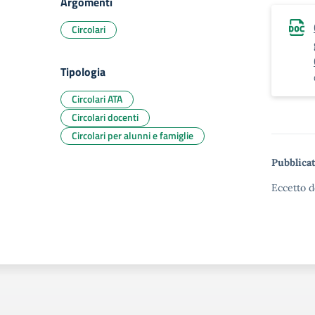
Argomenti
Circolari
Tipologia
Circolari ATA
Circolari docenti
Circolari per alunni e famiglie
Pubblicat
Eccetto d