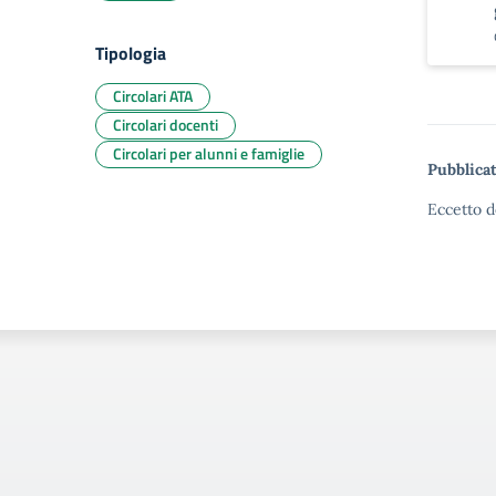
Tipologia
Circolari ATA
Circolari docenti
Circolari per alunni e famiglie
Pubblicat
Eccetto d