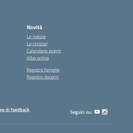
Novità
Le notizie
Le circolari
Calendario eventi
Albo online
Registro famiglie
Registro docenti
o di feedback
Seguici su: