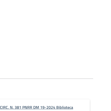
CIRC. N. 381 PNRR DM 19-2024 Biblioteca