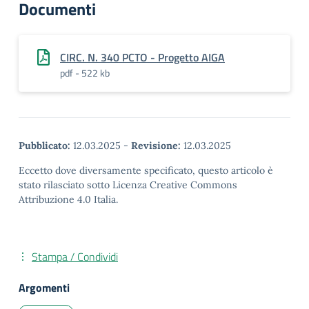
Documenti
CIRC. N. 340 PCTO - Progetto AIGA
pdf - 522 kb
Pubblicato:
12.03.2025
-
Revisione:
12.03.2025
Eccetto dove diversamente specificato, questo articolo è
stato rilasciato sotto Licenza Creative Commons
Attribuzione 4.0 Italia.
Stampa / Condividi
Argomenti