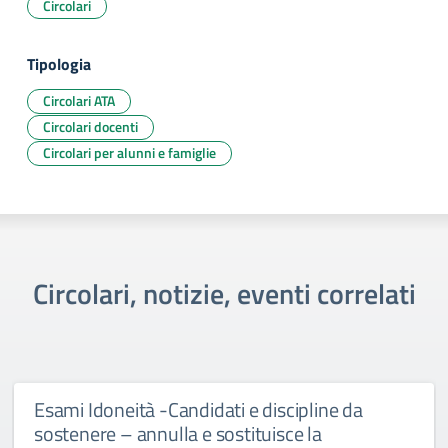
Circolari
Tipologia
Circolari ATA
Circolari docenti
Circolari per alunni e famiglie
Circolari, notizie, eventi correlati
Esami Idoneità -Candidati e discipline da
sostenere – annulla e sostituisce la