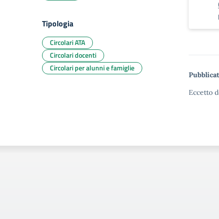
Tipologia
Circolari ATA
Circolari docenti
Circolari per alunni e famiglie
Pubblicat
Eccetto d