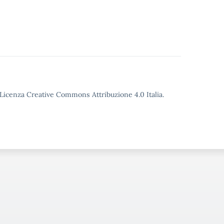
o Licenza Creative Commons Attribuzione 4.0 Italia.