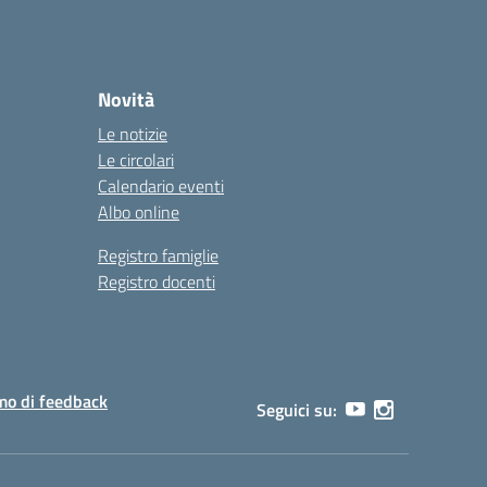
Novità
Le notizie
Le circolari
Calendario eventi
Albo online
Registro famiglie
Registro docenti
o di feedback
Seguici su: