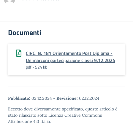
Documenti
CIRC. N. 181 Orientamento Post Diploma -
Unimarconi partecipazione classi 9.12.2024
pdf - 524 kb
Pubblicato:
02.12.2024
-
Revisione:
02.12.2024
Eccetto dove diversamente specificato, questo articolo è
stato rilasciato sotto Licenza Creative Commons
Attribuzione 4.0 Italia.