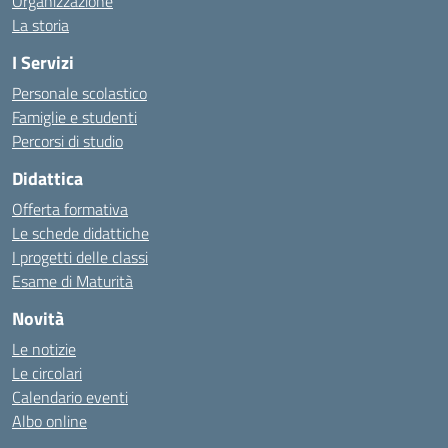
Organizzazione
La storia
I Servizi
Personale scolastico
Famiglie e studenti
Percorsi di studio
Didattica
Offerta formativa
Le schede didattiche
I progetti delle classi
Esame di Maturità
Novità
Le notizie
Le circolari
Calendario eventi
Albo online