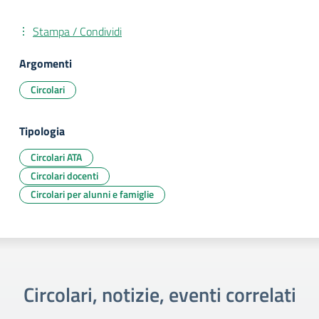
Stampa / Condividi
Argomenti
Circolari
Tipologia
Circolari ATA
Circolari docenti
Circolari per alunni e famiglie
Circolari, notizie, eventi correlati