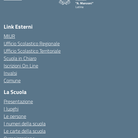
"A. Manzoni"
Latina
Link Esterni
MIUR
Ufficio Scolastico Regionale
Ufficio Scolastico Territoriale
Scuola in Chiaro
Iscrizioni On Line
Invalsi
Comune
La Scuola
Presentazione
I luoghi
Le persone
I numeri della scuola
Le carte della scuola