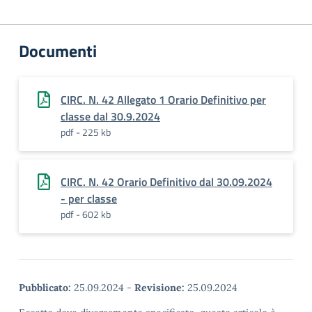
Documenti
CIRC. N. 42 Allegato 1 Orario Definitivo per
classe dal 30.9.2024
pdf - 225 kb
CIRC. N. 42 Orario Definitivo dal 30.09.2024
- per classe
pdf - 602 kb
Pubblicato:
25.09.2024
-
Revisione:
25.09.2024