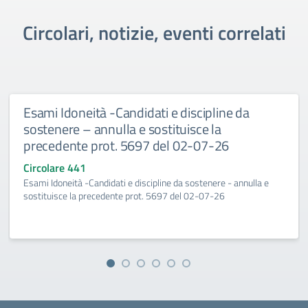
Circolari, notizie, eventi correlati
Esami Idoneità -Candidati e discipline da
sostenere – annulla e sostituisce la
precedente prot. 5697 del 02-07-26
Circolare 441
Esami Idoneità -Candidati e discipline da sostenere - annulla e
sostituisce la precedente prot. 5697 del 02-07-26