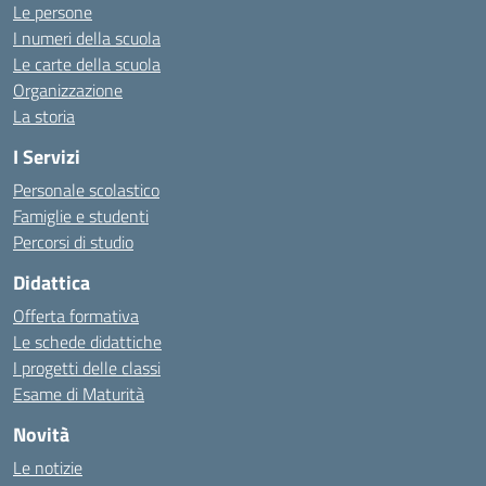
Le persone
I numeri della scuola
Le carte della scuola
Organizzazione
La storia
I Servizi
Personale scolastico
Famiglie e studenti
Percorsi di studio
Didattica
Offerta formativa
Le schede didattiche
I progetti delle classi
Esame di Maturità
Novità
Le notizie