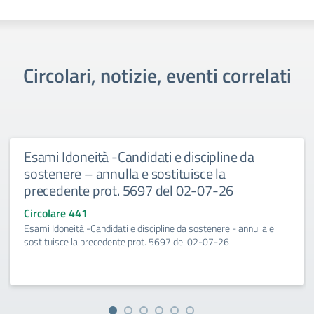
Circolari, notizie, eventi correlati
Esami Idoneità -Candidati e discipline da
sostenere – annulla e sostituisce la
precedente prot. 5697 del 02-07-26
Circolare 441
Esami Idoneità -Candidati e discipline da sostenere - annulla e
sostituisce la precedente prot. 5697 del 02-07-26