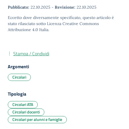
Pubblicato:
22.10.2025
-
Revisione:
22.10.2025
Eccetto dove diversamente specificato, questo articolo è
stato rilasciato sotto Licenza Creative Commons
Attribuzione 4.0 Italia.
Stampa / Condividi
Argomenti
Circolari
Tipologia
Circolari ATA
Circolari docenti
Circolari per alunni e famiglie