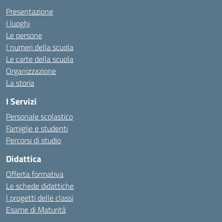
Presentazione
I luoghi
Le persone
I numeri della scuola
Le carte della scuola
Organizzazione
La storia
I Servizi
Personale scolastico
Famiglie e studenti
Percorsi di studio
Didattica
Offerta formativa
Le schede didattiche
I progetti delle classi
Esame di Maturità