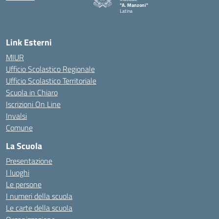
"A. Manzoni"
Latina
Link Esterni
MIUR
Ufficio Scolastico Regionale
Ufficio Scolastico Territoriale
Scuola in Chiaro
Iscrizioni On Line
Invalsi
Comune
La Scuola
Presentazione
I luoghi
Le persone
I numeri della scuola
Le carte della scuola