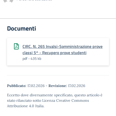
Documenti
CIRC. N. 265 Invalsi-Somministrazione prove
classi 5^ - Recupero prove studenti
pdf - 435 kb
Pubblicato:
17.02.2026
-
Revisione:
17.02.2026
Eccetto dove diversamente specificato, questo articolo è
stato rilasciato sotto Licenza Creative Commons
Attribuzione 4.0 Italia.