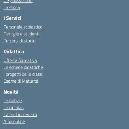
Organizzazione
La storia
I Servizi
Personale scolastico
Famiglie e studenti
Percorsi di studio
Didattica
Offerta formativa
Le schede didattiche
I progetti delle classi
Esame di Maturità
Novità
Le notizie
Le circolari
Calendario eventi
Albo online