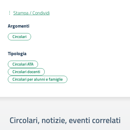
Stampa / Condividi
Argomenti
Circolari
Tipologia
Circolari ATA
Circolari docenti
Circolari per alunni e famiglie
Circolari, notizie, eventi correlati