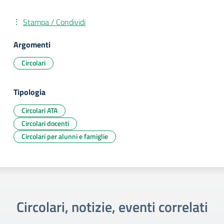
Stampa / Condividi
Argomenti
Circolari
Tipologia
Circolari ATA
Circolari docenti
Circolari per alunni e famiglie
Circolari, notizie, eventi correlati