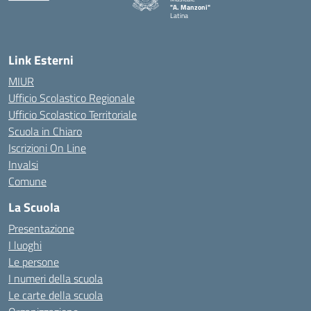
"A. Manzoni"
Latina
Link Esterni
MIUR
Ufficio Scolastico Regionale
Ufficio Scolastico Territoriale
Scuola in Chiaro
Iscrizioni On Line
Invalsi
Comune
La Scuola
Presentazione
I luoghi
Le persone
I numeri della scuola
Le carte della scuola