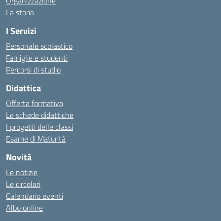
Organizzazione
La storia
I Servizi
Personale scolastico
Famiglie e studenti
Percorsi di studio
Didattica
Offerta formativa
Le schede didattiche
I progetti delle classi
Esame di Maturità
Novità
Le notizie
Le circolari
Calendario eventi
Albo online