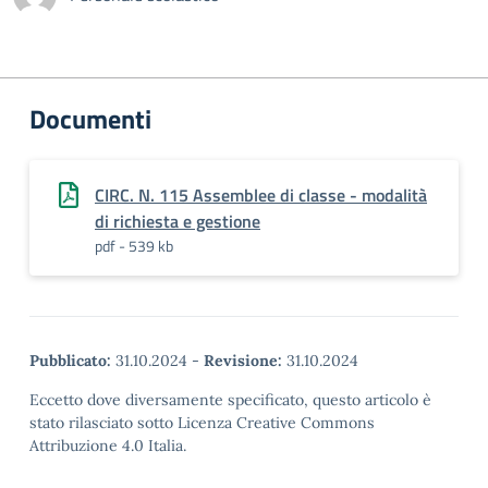
Documenti
CIRC. N. 115 Assemblee di classe - modalità
di richiesta e gestione
pdf - 539 kb
Pubblicato:
31.10.2024
-
Revisione:
31.10.2024
Eccetto dove diversamente specificato, questo articolo è
stato rilasciato sotto Licenza Creative Commons
Attribuzione 4.0 Italia.