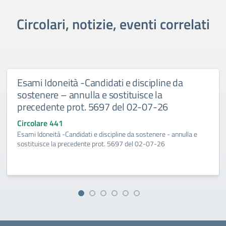
Circolari, notizie, eventi correlati
Esami Idoneità -Candidati e discipline da
sostenere – annulla e sostituisce la
precedente prot. 5697 del 02-07-26
Circolare 441
Esami Idoneità -Candidati e discipline da sostenere - annulla e
sostituisce la precedente prot. 5697 del 02-07-26