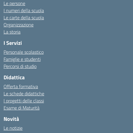
Le persone
I numeri della scuola
Le carte della scuola
Organizzazione
La storia
I Servizi
Personale scolastico
Famiglie e studenti
Percorsi di studio
Didattica
Offerta formativa
Le schede didattiche
I progetti delle classi
Esame di Maturità
Novità
Le notizie