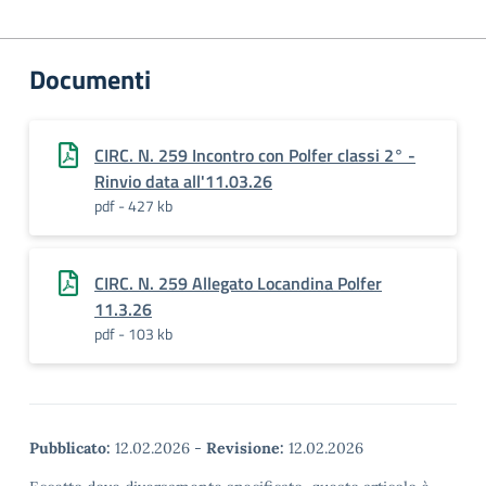
Documenti
CIRC. N. 259 Incontro con Polfer classi 2° -
Rinvio data all'11.03.26
pdf - 427 kb
CIRC. N. 259 Allegato Locandina Polfer
11.3.26
pdf - 103 kb
Pubblicato:
12.02.2026
-
Revisione:
12.02.2026