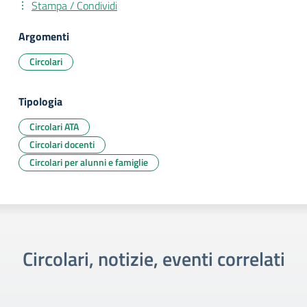
Stampa / Condividi
Argomenti
Circolari
Tipologia
Circolari ATA
Circolari docenti
Circolari per alunni e famiglie
Circolari, notizie, eventi correlati