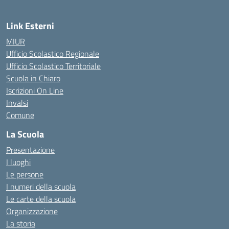
Link Esterni
MIUR
Ufficio Scolastico Regionale
Ufficio Scolastico Territoriale
Scuola in Chiaro
Iscrizioni On Line
Invalsi
Comune
La Scuola
Presentazione
I luoghi
Le persone
I numeri della scuola
Le carte della scuola
Organizzazione
La storia