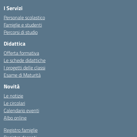
I Servizi
Personale scolastico
Famiglie e studenti
Percorsi di studio
Didattica
Offerta formativa
Le schede didattiche
I progetti delle classi
Esame di Maturità
Novità
Le notizie
Le circolari
Calendario eventi
Albo online
Registro famiglie