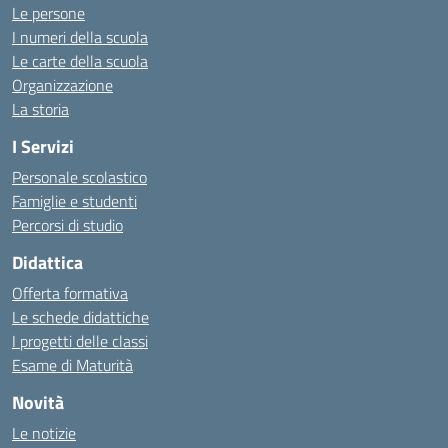
Le persone
I numeri della scuola
Le carte della scuola
Organizzazione
La storia
I Servizi
Personale scolastico
Famiglie e studenti
Percorsi di studio
Didattica
Offerta formativa
Le schede didattiche
I progetti delle classi
Esame di Maturità
Novità
Le notizie