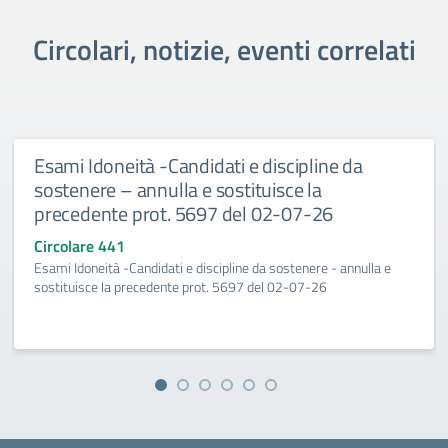
Circolari, notizie, eventi correlati
Esami Idoneità -Candidati e discipline da
sostenere – annulla e sostituisce la
precedente prot. 5697 del 02-07-26
Circolare 441
Esami Idoneità -Candidati e discipline da sostenere - annulla e
sostituisce la precedente prot. 5697 del 02-07-26