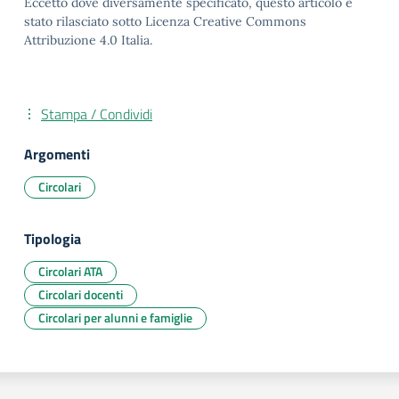
Eccetto dove diversamente specificato, questo articolo è
stato rilasciato sotto Licenza Creative Commons
Attribuzione 4.0 Italia.
Stampa / Condividi
Argomenti
Circolari
Tipologia
Circolari ATA
Circolari docenti
Circolari per alunni e famiglie