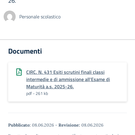
26.
Personale scolastico
Documenti
CIRC. N. 431 Esiti scrutini finali classi
intermedie e di ammissione all'Esame di
Maturità a.s. 2025-26.
pdf - 261 kb
Pubblicato:
08.06.2026
-
Revisione:
08.06.2026