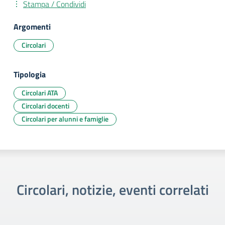
Stampa / Condividi
Argomenti
Circolari
Tipologia
Circolari ATA
Circolari docenti
Circolari per alunni e famiglie
Circolari, notizie, eventi correlati