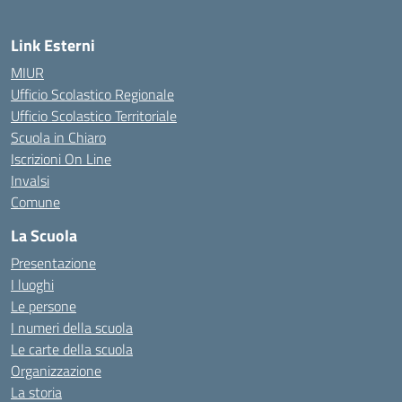
Link Esterni
MIUR
Ufficio Scolastico Regionale
Ufficio Scolastico Territoriale
Scuola in Chiaro
Iscrizioni On Line
Invalsi
Comune
La Scuola
Presentazione
I luoghi
Le persone
I numeri della scuola
Le carte della scuola
Organizzazione
La storia