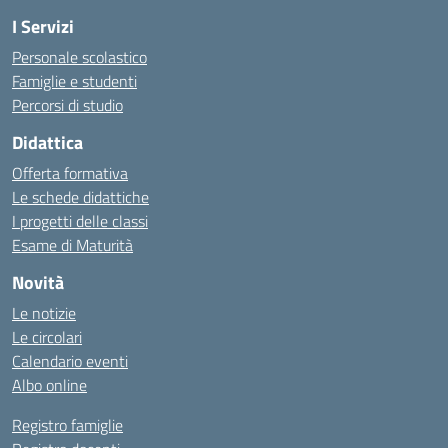
I Servizi
Personale scolastico
Famiglie e studenti
Percorsi di studio
Didattica
Offerta formativa
Le schede didattiche
I progetti delle classi
Esame di Maturità
Novità
Le notizie
Le circolari
Calendario eventi
Albo online
Registro famiglie