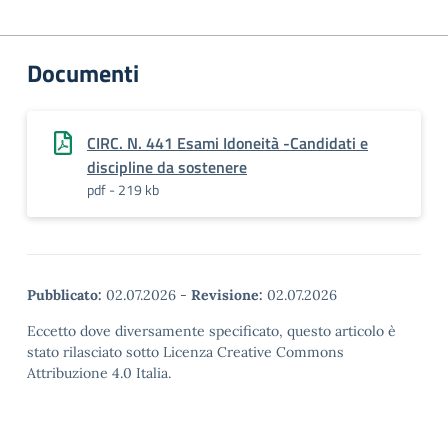
Documenti
CIRC. N. 441 Esami Idoneità -Candidati e
discipline da sostenere
pdf - 219 kb
Pubblicato:
02.07.2026
-
Revisione:
02.07.2026
Eccetto dove diversamente specificato, questo articolo è
stato rilasciato sotto Licenza Creative Commons
Attribuzione 4.0 Italia.