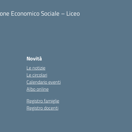
ione Economico Sociale – Liceo
Novità
Le notizie
Le circolari
Calendario eventi
Albo online
Registro famiglie
Registro docenti