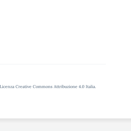
o Licenza Creative Commons Attribuzione 4.0 Italia.