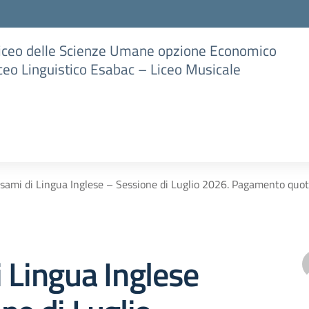
Liceo delle Scienze Umane opzione Economico
iceo Linguistico Esabac – Liceo Musicale
sami di Lingua Inglese – Sessione di Luglio 2026. Pagamento q
 Lingua Inglese