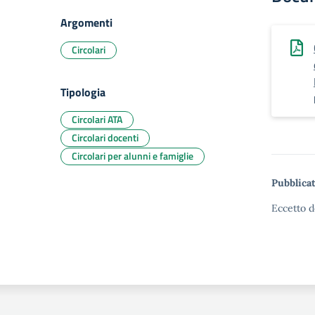
Argomenti
Circolari
Tipologia
Circolari ATA
Circolari docenti
Circolari per alunni e famiglie
Pubblicat
Eccetto d