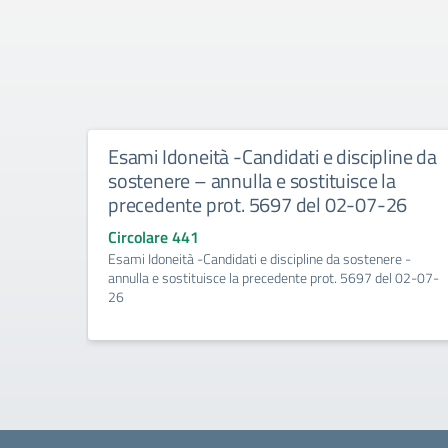
Esami Idoneità -Candidati e discipline da
sostenere – annulla e sostituisce la
precedente prot. 5697 del 02-07-26
Circolare 441
Esami Idoneità -Candidati e discipline da sostenere -
annulla e sostituisce la precedente prot. 5697 del 02-07-
26