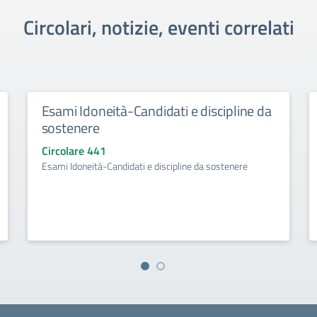
Circolari, notizie, eventi correlati
Esami Idoneità-Candidati e discipline da
sostenere
Circolare 441
Esami Idoneità-Candidati e discipline da sostenere