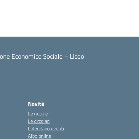
ione Economico Sociale – Liceo
Novità
Le notizie
Le circolari
Calendario eventi
Albo online