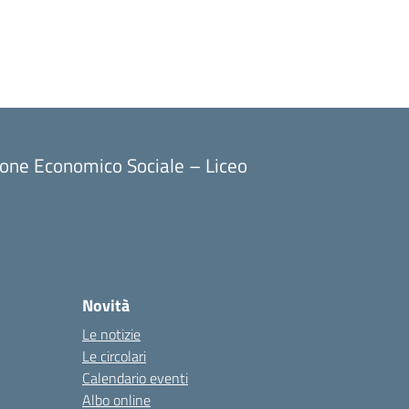
ione Economico Sociale – Liceo
Novità
Le notizie
Le circolari
Calendario eventi
Albo online