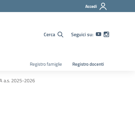
Accedi
Cerca
Seguici su:
Registro famiglie
Registro docenti
TA a.s. 2025-2026