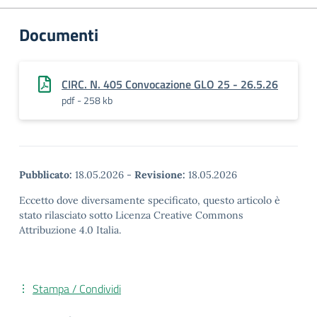
Documenti
CIRC. N. 405 Convocazione GLO 25 - 26.5.26
pdf - 258 kb
Pubblicato:
18.05.2026
-
Revisione:
18.05.2026
Eccetto dove diversamente specificato, questo articolo è
stato rilasciato sotto Licenza Creative Commons
Attribuzione 4.0 Italia.
Stampa / Condividi