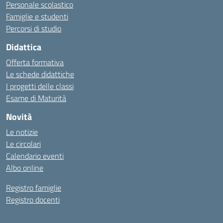
Personale scolastico
Famiglie e studenti
Percorsi di studio
Didattica
Offerta formativa
Le schede didattiche
I progetti delle classi
Esame di Maturità
Novità
Le notizie
Le circolari
Calendario eventi
Albo online
Registro famiglie
Registro docenti