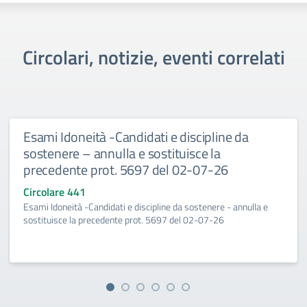
Circolari, notizie, eventi correlati
Esami Idoneità -Candidati e discipline da
sostenere – annulla e sostituisce la
precedente prot. 5697 del 02-07-26
Circolare 441
Esami Idoneità -Candidati e discipline da sostenere - annulla e
sostituisce la precedente prot. 5697 del 02-07-26