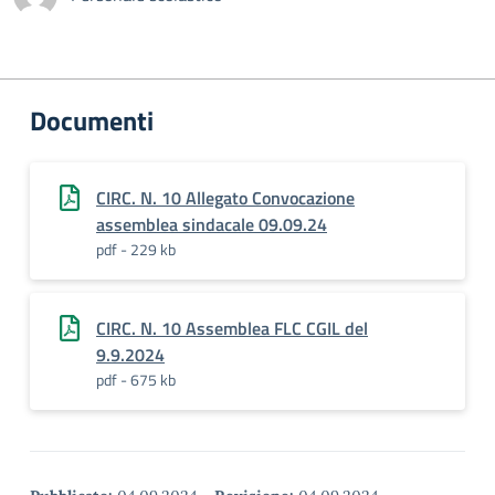
Documenti
CIRC. N. 10 Allegato Convocazione
assemblea sindacale 09.09.24
pdf - 229 kb
CIRC. N. 10 Assemblea FLC CGIL del
9.9.2024
pdf - 675 kb