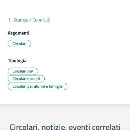
Stampa / Condividi
Argomenti
Circolari
Tipologia
Circolari ATA
Circolari docenti
Circolari per alunni e famiglie
Circolari, notizie, eventi correlati