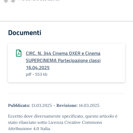
Documenti
CIRC. N. 344 Cinema OXER e Cinema
SUPERCINEMA Partecipazione classi
16.04.2025
pdf - 553 kb
Pubblicato:
13.03.2025
-
Revisione:
14.03.2025
Eccetto dove diversamente specificato, questo articolo è
stato rilasciato sotto Licenza Creative Commons
Attribuzione 4.0 Italia.