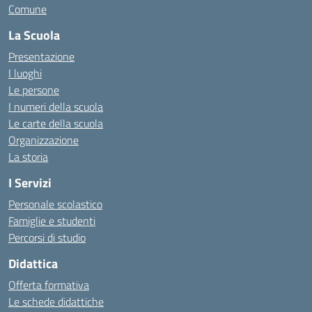
Comune
La Scuola
Presentazione
I luoghi
Le persone
I numeri della scuola
Le carte della scuola
Organizzazione
La storia
I Servizi
Personale scolastico
Famiglie e studenti
Percorsi di studio
Didattica
Offerta formativa
Le schede didattiche