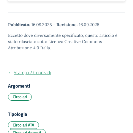
Pubblicato:
16.09.2025
-
Revisione:
16.09.2025
Eccetto dove diversamente specificato, questo articolo è
stato rilasciato sotto Licenza Creative Commons
Attribuzione 4.0 Italia.
Stampa / Condividi
Argomenti
Circolari
Tipologia
Circolari ATA
Circolari docenti