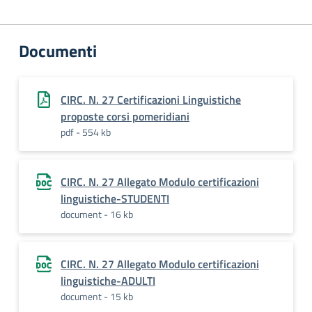
Documenti
CIRC. N. 27 Certificazioni Linguistiche
proposte corsi pomeridiani
pdf - 554 kb
CIRC. N. 27 Allegato Modulo certificazioni
linguistiche-STUDENTI
document - 16 kb
CIRC. N. 27 Allegato Modulo certificazioni
linguistiche-ADULTI
document - 15 kb