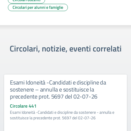
Circolari per alunni e famiglie
Circolari, notizie, eventi correlati
Esami Idoneità -Candidati e discipline da
sostenere – annulla e sostituisce la
precedente prot. 5697 del 02-07-26
Circolare 441
Esami Idoneità -Candidati e discipline da sostenere - annulla e
sostituisce la precedente prot. 5697 del 02-07-26