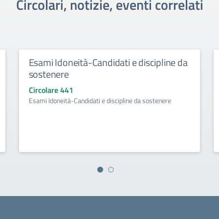
Circolari, notizie, eventi correlati
Esami Idoneità-Candidati e discipline da
sostenere
Circolare 441
Esami Idoneità-Candidati e discipline da sostenere