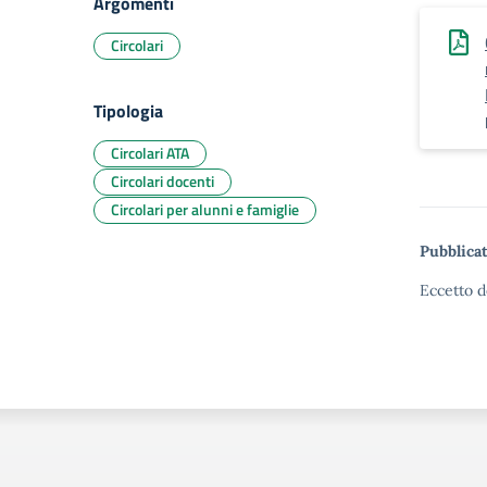
Argomenti
Circolari
Tipologia
Circolari ATA
Circolari docenti
Circolari per alunni e famiglie
Pubblicat
Eccetto d