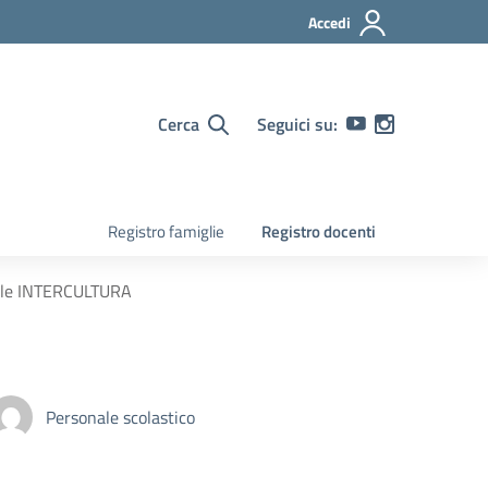
Accedi
Cerca
Seguici su:
Registro famiglie
Registro docenti
nale INTERCULTURA
Personale scolastico