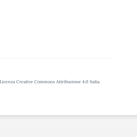
o Licenza Creative Commons Attribuzione 4.0 Italia.