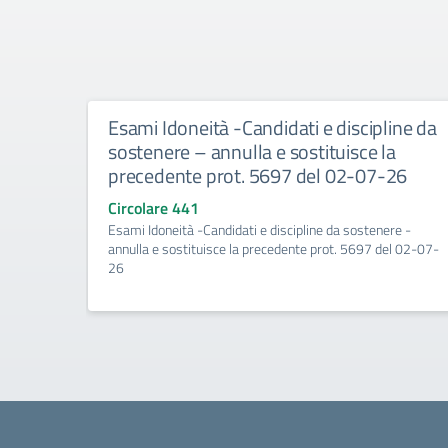
Esami Idoneità -Candidati e discipline da
sostenere – annulla e sostituisce la
precedente prot. 5697 del 02-07-26
Circolare 441
Esami Idoneità -Candidati e discipline da sostenere -
annulla e sostituisce la precedente prot. 5697 del 02-07-
26