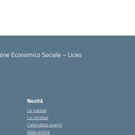
ione Economico Sociale – Liceo
Novità
Le notizie
Le circolari
Calendario eventi
Albo online