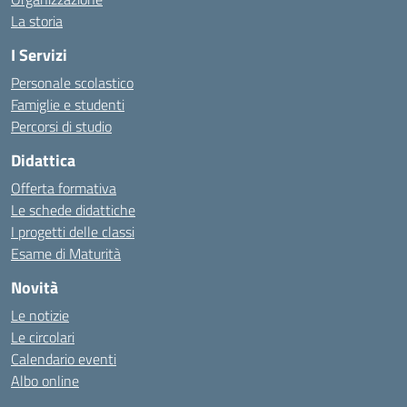
La storia
I Servizi
Personale scolastico
Famiglie e studenti
Percorsi di studio
Didattica
Offerta formativa
Le schede didattiche
I progetti delle classi
Esame di Maturità
Novità
Le notizie
Le circolari
Calendario eventi
Albo online