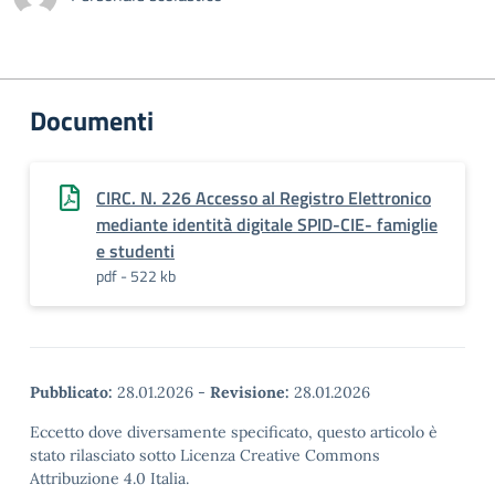
Documenti
CIRC. N. 226 Accesso al Registro Elettronico
mediante identità digitale SPID-CIE- famiglie
e studenti
pdf - 522 kb
Pubblicato:
28.01.2026
-
Revisione:
28.01.2026
Eccetto dove diversamente specificato, questo articolo è
stato rilasciato sotto Licenza Creative Commons
Attribuzione 4.0 Italia.