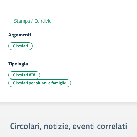
Stampa / Condividi
Argomenti
Circolari
Tipologia
Circolari ATA
Circolari per alunni e famiglie
Circolari, notizie, eventi correlati