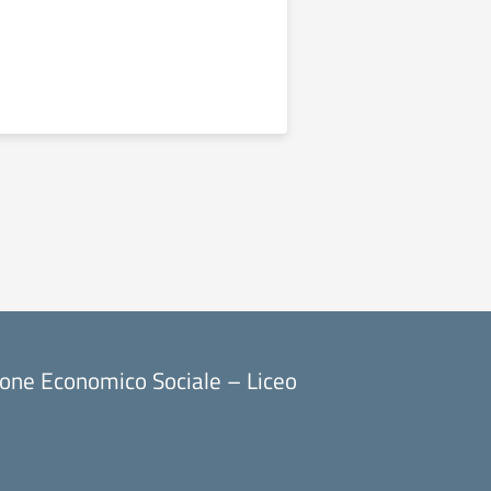
ione Economico Sociale – Liceo