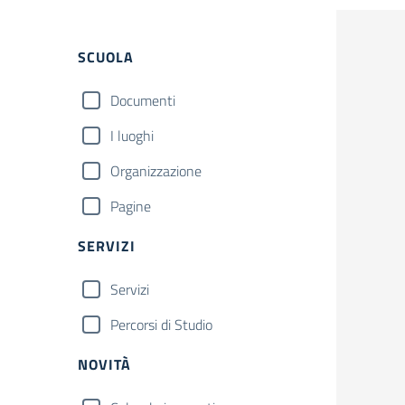
SCUOLA
Documenti
I luoghi
Organizzazione
Pagine
SERVIZI
Servizi
Percorsi di Studio
NOVITÀ