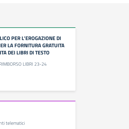
LICO PER L’EROGAZIONE DI
PER LA FORNITURA GRATUITA
TA DEI LIBRI DI TESTO
o RIMBORSO LIBRI 23-24
ti telematici