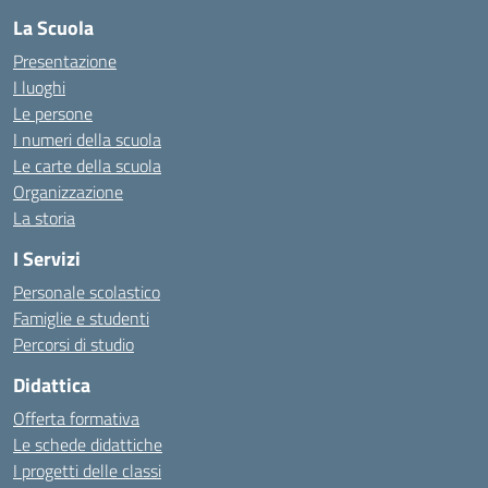
La Scuola
Presentazione
I luoghi
Le persone
I numeri della scuola
Le carte della scuola
Organizzazione
La storia
I Servizi
Personale scolastico
Famiglie e studenti
Percorsi di studio
Didattica
Offerta formativa
Le schede didattiche
I progetti delle classi