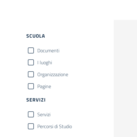
SCUOLA
Documenti
I luoghi
Organizzazione
Pagine
SERVIZI
Servizi
Percorsi di Studio