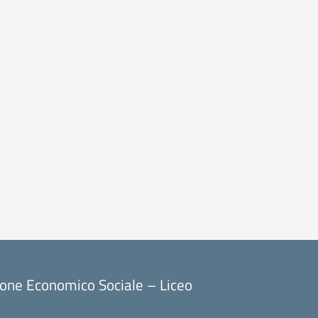
ione Economico Sociale – Liceo