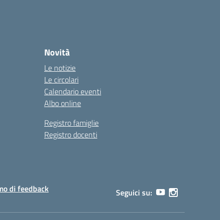
Novità
Le notizie
Le circolari
Calendario eventi
Albo online
Registro famiglie
Registro docenti
o di feedback
Seguici su: