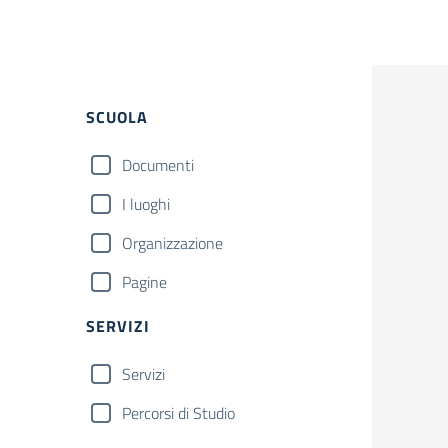
SCUOLA
Documenti
I luoghi
Organizzazione
Pagine
SERVIZI
Servizi
Percorsi di Studio