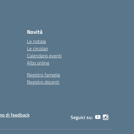
Novità
Le notizie
Le circolari
Calendario eventi
Albo online
Registro famiglie
Registro docenti
o di feedback
Seguici su: