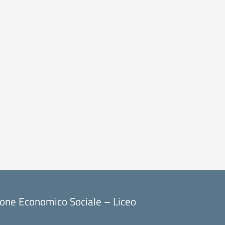
ione Economico Sociale – Liceo